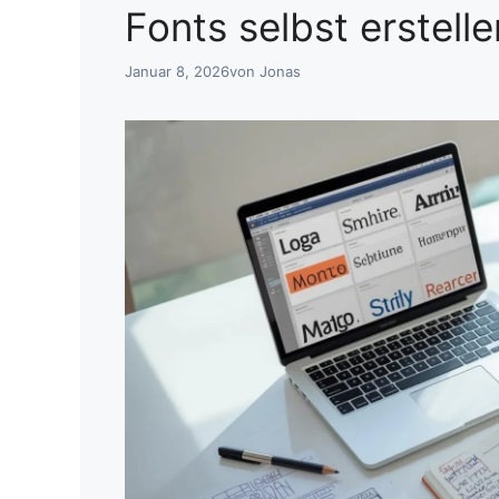
Fonts selbst erstelle
Januar 8, 2026
von
Jonas