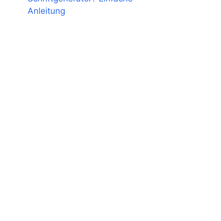
Anleitung