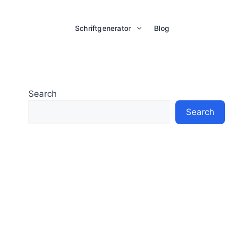
Schriftgenerator
Blog
Search
Search