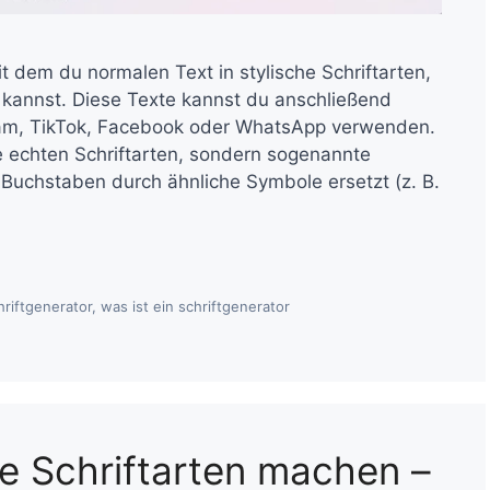
mit dem du normalen Text in stylische Schriftarten,
kannst. Diese Texte kannst du anschließend
gram, TikTok, Facebook oder WhatsApp verwenden.
ne echten Schriftarten, sondern sogenannte
uchstaben durch ähnliche Symbole ersetzt (z. B.
hriftgenerator
,
was ist ein schriftgenerator
e Schriftarten machen –