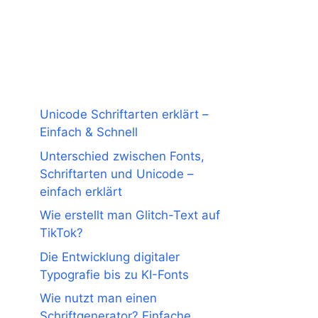
Unicode Schriftarten erklärt –
Einfach & Schnell
Unterschied zwischen Fonts,
Schriftarten und Unicode –
einfach erklärt
Wie erstellt man Glitch-Text auf
TikTok?
Die Entwicklung digitaler
Typografie bis zu KI-Fonts
Wie nutzt man einen
Schriftgenerator? Einfache