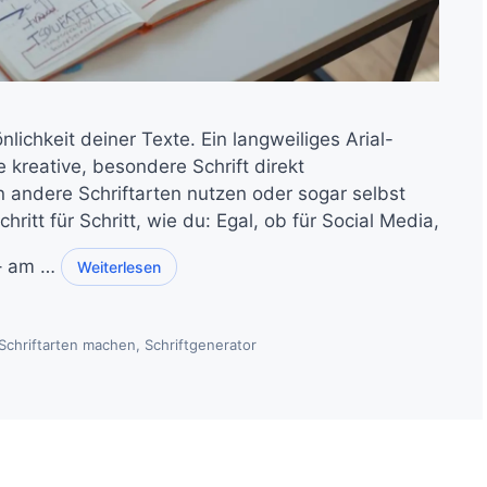
nlichkeit deiner Texte. Ein langweiliges Arial-
 kreative, besondere Schrift direkt
 andere Schriftarten nutzen oder sogar selbst
chritt für Schritt, wie du: Egal, ob für Social Media,
 – am …
Weiterlesen
Schriftarten machen
,
Schriftgenerator