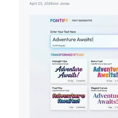
April 23, 2026
von
Jonas