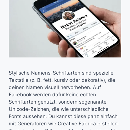
Stylische Namens-Schriftarten sind spezielle
Textstile (z. B. fett, kursiv oder dekorativ), die
deinen Namen visuell hervorheben. Auf
Facebook werden dafür keine echten
Schriftarten genutzt, sondern sogenannte
Unicode-Zeichen, die wie unterschiedliche
Fonts aussehen. Du kannst diese ganz einfach
mit Generatoren wie Creative Fabrica erstellen: