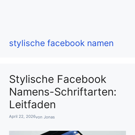
stylische facebook namen
Stylische Facebook
Namens-Schriftarten:
Leitfaden
April 22, 2026
von
Jonas