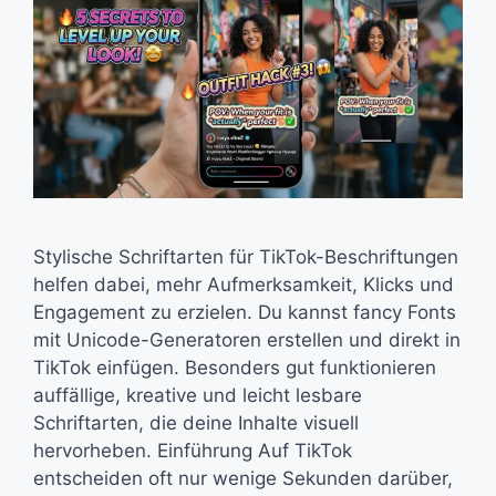
Stylische Schriftarten für TikTok-Beschriftungen
helfen dabei, mehr Aufmerksamkeit, Klicks und
Engagement zu erzielen. Du kannst fancy Fonts
mit Unicode-Generatoren erstellen und direkt in
TikTok einfügen. Besonders gut funktionieren
auffällige, kreative und leicht lesbare
Schriftarten, die deine Inhalte visuell
hervorheben. Einführung Auf TikTok
entscheiden oft nur wenige Sekunden darüber,