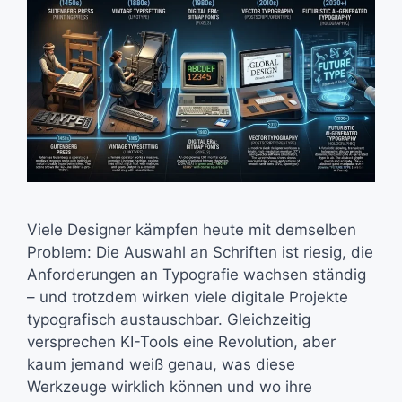
Viele Designer kämpfen heute mit demselben
Problem: Die Auswahl an Schriften ist riesig, die
Anforderungen an Typografie wachsen ständig
– und trotzdem wirken viele digitale Projekte
typografisch austauschbar. Gleichzeitig
versprechen KI-Tools eine Revolution, aber
kaum jemand weiß genau, was diese
Werkzeuge wirklich können und wo ihre