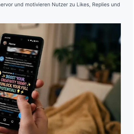
ervor und motivieren Nutzer zu Likes, Replies und