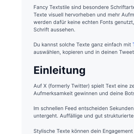
Fancy Textstile sind besondere Schriftarten
Texte visuell hervorheben und mehr Aufme
werden dafür keine echten Fonts genutzt,
Schrift aussehen.
Du kannst solche Texte ganz einfach mit
auswählen, kopieren und in deinen Tweet
Einleitung
Auf X (formerly Twitter) spielt Text eine 
Aufmerksamkeit gewinnen und deine Botsc
Im schnellen Feed entscheiden Sekunden 
untergeht. Auffällige und gut strukturiert
Stylische Texte können dein Engagement d