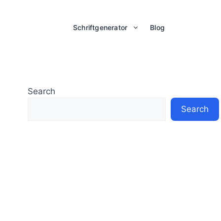
Schriftgenerator
Blog
Search
Search