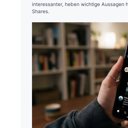
interessanter, heben wichtige Aussagen h
Shares.