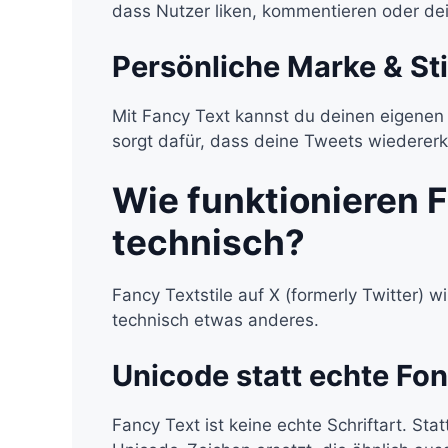
dass Nutzer liken, kommentieren oder dei
Persönliche Marke & Sti
Mit Fancy Text kannst du deinen eigenen 
sorgt dafür, dass deine Tweets wiederer
Wie funktionieren F
technisch?
Fancy Textstile auf X (formerly Twitter) 
technisch etwas anderes.
Unicode statt echte Fon
Fancy Text ist keine echte Schriftart. S