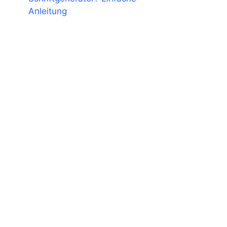
Anleitung