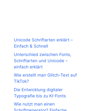
Unicode Schriftarten erklärt –
Einfach & Schnell
Unterschied zwischen Fonts,
Schriftarten und Unicode –
einfach erklärt
Wie erstellt man Glitch-Text auf
TikTok?
Die Entwicklung digitaler
Typografie bis zu KI-Fonts
Wie nutzt man einen
Schriftgenerator? Einfache