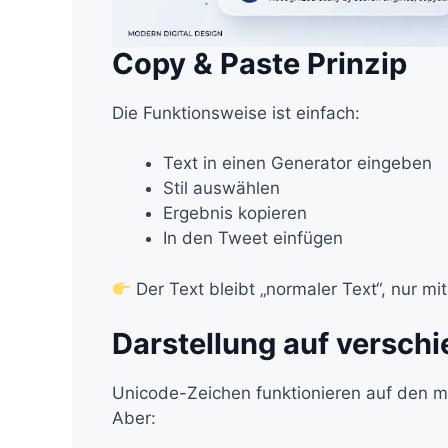
Copy & Paste Prinzip
Die Funktionsweise ist einfach:
Text in einen Generator eingeben
Stil auswählen
Ergebnis kopieren
In den Tweet einfügen
Der Text bleibt „normaler Text“, nur m
Darstellung auf versch
Unicode-Zeichen funktionieren auf den me
Aber: