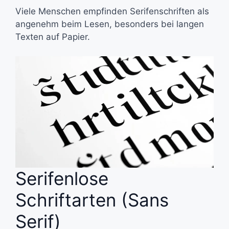
Viele Menschen empfinden Serifenschriften als
angenehm beim Lesen, besonders bei langen
Texten auf Papier.
Serifenlose
Schriftarten (Sans
Serif)