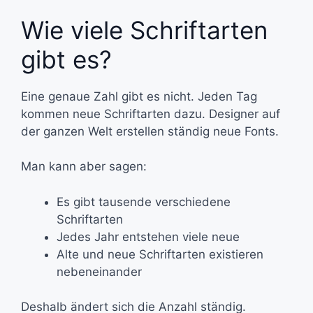
Wie viele Schriftarten
gibt es?
Eine genaue Zahl gibt es nicht. Jeden Tag
kommen neue Schriftarten dazu. Designer auf
der ganzen Welt erstellen ständig neue Fonts.
Man kann aber sagen:
Es gibt tausende verschiedene
Schriftarten
Jedes Jahr entstehen viele neue
Alte und neue Schriftarten existieren
nebeneinander
Deshalb ändert sich die Anzahl ständig.