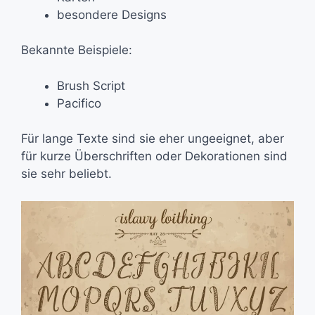
besondere Designs
Bekannte Beispiele:
Brush Script
Pacifico
Für lange Texte sind sie eher ungeeignet, aber
für kurze Überschriften oder Dekorationen sind
sie sehr beliebt.