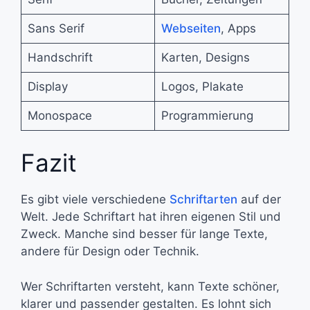
Sans Serif
Webseiten
, Apps
Handschrift
Karten, Designs
Display
Logos, Plakate
Monospace
Programmierung
Fazit
Es gibt viele verschiedene
Schriftarten
auf der
Welt. Jede Schriftart hat ihren eigenen Stil und
Zweck. Manche sind besser für lange Texte,
andere für Design oder Technik.
Wer Schriftarten versteht, kann Texte schöner,
klarer und passender gestalten. Es lohnt sich