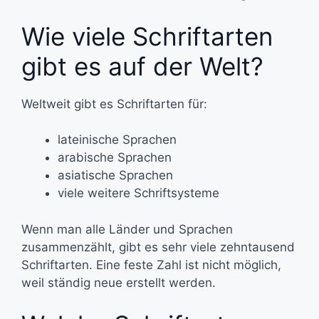
Wie viele Schriftarten
gibt es auf der Welt?
Weltweit gibt es Schriftarten für:
lateinische Sprachen
arabische Sprachen
asiatische Sprachen
viele weitere Schriftsysteme
Wenn man alle Länder und Sprachen
zusammenzählt, gibt es sehr viele zehntausend
Schriftarten. Eine feste Zahl ist nicht möglich,
weil ständig neue erstellt werden.