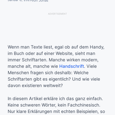
von
Jonas
ADVERTISEMENT
Wenn man Texte liest, egal ob auf dem Handy,
im Buch oder auf einer Website, sieht man
immer Schriftarten. Manche wirken modern,
manche alt, manche wie
Handschrift
. Viele
Menschen fragen sich deshalb: Welche
Schriftarten gibt es eigentlich? Und wie viele
davon existieren weltweit?
In diesem Artikel erkläre ich das ganz einfach.
Keine schweren Wörter, kein Fachchinesisch.
Nur klare Erklärungen mit echten Beispielen, so