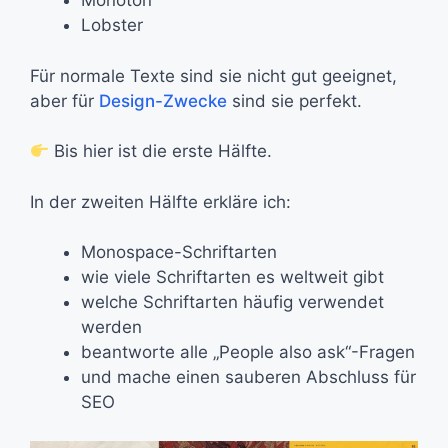
Monoton
Lobster
Für normale Texte sind sie nicht gut geeignet,
aber für
Design-Zwecke
sind sie perfekt.
Bis hier ist die erste Hälfte.
In der zweiten Hälfte erkläre ich:
Monospace-Schriftarten
wie viele Schriftarten es weltweit gibt
welche Schriftarten häufig verwendet
werden
beantworte alle „People also ask“-Fragen
und mache einen sauberen Abschluss für
SEO