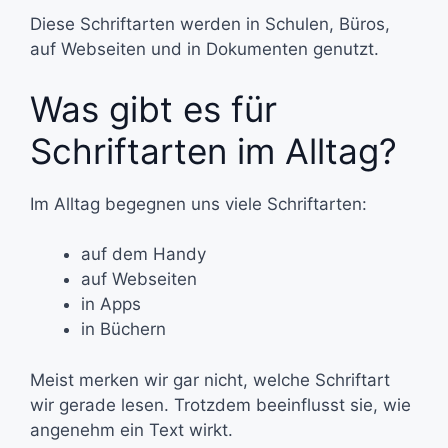
Diese Schriftarten werden in Schulen, Büros,
auf Webseiten und in Dokumenten genutzt.
Was gibt es für
Schriftarten im Alltag?
Im Alltag begegnen uns viele Schriftarten:
auf dem Handy
auf Webseiten
in Apps
in Büchern
Meist merken wir gar nicht, welche Schriftart
wir gerade lesen. Trotzdem beeinflusst sie, wie
angenehm ein Text wirkt.