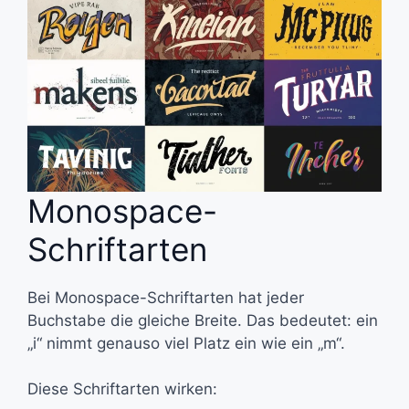
Monospace-
Schriftarten
Bei Monospace-Schriftarten hat jeder
Buchstabe die gleiche Breite. Das bedeutet: ein
„i“ nimmt genauso viel Platz ein wie ein „m“.
Diese Schriftarten wirken: