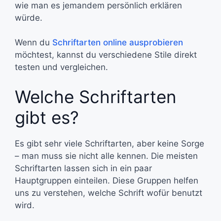
wie man es jemandem persönlich erklären
würde.
Wenn du
Schriftarten online ausprobieren
möchtest, kannst du verschiedene Stile direkt
testen und vergleichen.
Welche Schriftarten
gibt es?
Es gibt sehr viele Schriftarten, aber keine Sorge
– man muss sie nicht alle kennen. Die meisten
Schriftarten lassen sich in ein paar
Hauptgruppen einteilen. Diese Gruppen helfen
uns zu verstehen, welche Schrift wofür benutzt
wird.