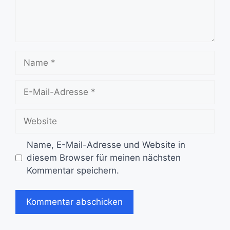
Name
E-
Mail-
Adresse
Website
Name, E-Mail-Adresse und Website in
diesem Browser für meinen nächsten
Kommentar speichern.