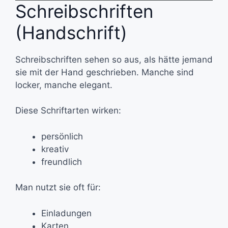
Schreibschriften
(Handschrift)
Schreibschriften sehen so aus, als hätte jemand
sie mit der Hand geschrieben. Manche sind
locker, manche elegant.
Diese Schriftarten wirken:
persönlich
kreativ
freundlich
Man nutzt sie oft für:
Einladungen
Karten