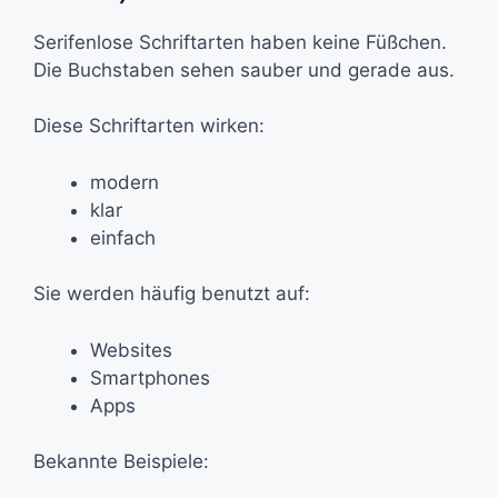
Serifenlose Schriftarten haben keine Füßchen.
Die Buchstaben sehen sauber und gerade aus.
Diese Schriftarten wirken:
modern
klar
einfach
Sie werden häufig benutzt auf:
Websites
Smartphones
Apps
Bekannte Beispiele: