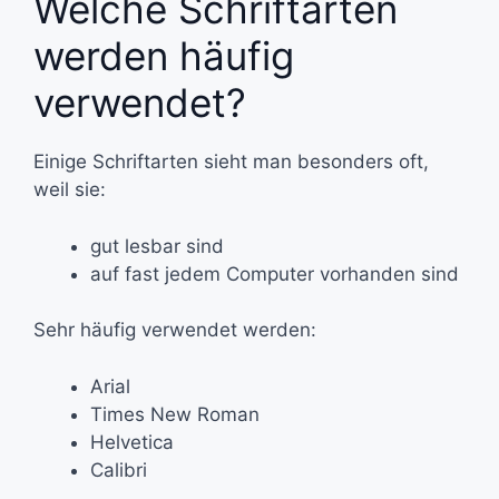
Welche Schriftarten
werden häufig
verwendet?
Einige Schriftarten sieht man besonders oft,
weil sie:
gut lesbar sind
auf fast jedem Computer vorhanden sind
Sehr häufig verwendet werden:
Arial
Times New Roman
Helvetica
Calibri