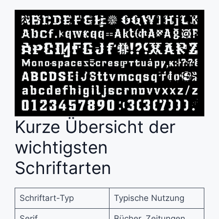
Kurze Übersicht der
wichtigsten
Schriftarten
Schriftart-Typ
Typische Nutzung
Serif
Bücher, Zeitungen