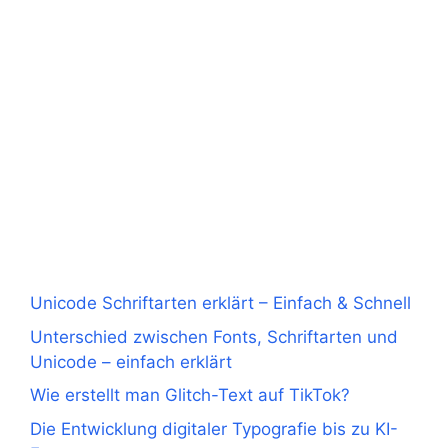
Unicode Schriftarten erklärt – Einfach & Schnell
Unterschied zwischen Fonts, Schriftarten und
Unicode – einfach erklärt
Wie erstellt man Glitch-Text auf TikTok?
Die Entwicklung digitaler Typografie bis zu KI-