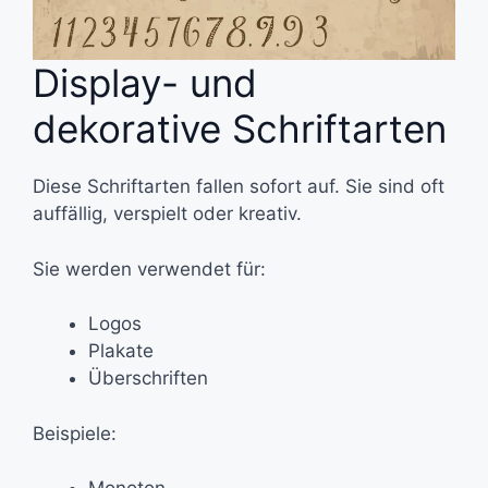
Display- und
dekorative Schriftarten
Diese Schriftarten fallen sofort auf. Sie sind oft
auffällig, verspielt oder kreativ.
Sie werden verwendet für:
Logos
Plakate
Überschriften
Beispiele: