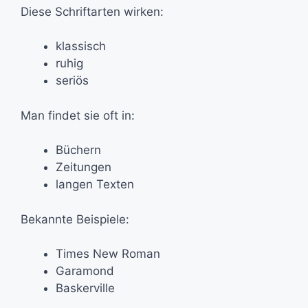
Diese Schriftarten wirken:
klassisch
ruhig
seriös
Man findet sie oft in:
Büchern
Zeitungen
langen Texten
Bekannte Beispiele:
Times New Roman
Garamond
Baskerville