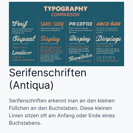
Serifenschriften
(Antiqua)
Serifenschriften erkennt man an den kleinen
Füßchen an den Buchstaben. Diese kleinen
Linien sitzen oft am Anfang oder Ende eines
Buchstabens.