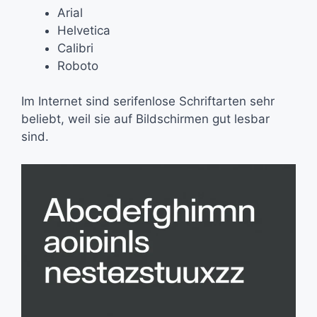
Arial
Helvetica
Calibri
Roboto
Im Internet sind serifenlose Schriftarten sehr
beliebt, weil sie auf Bildschirmen gut lesbar
sind.