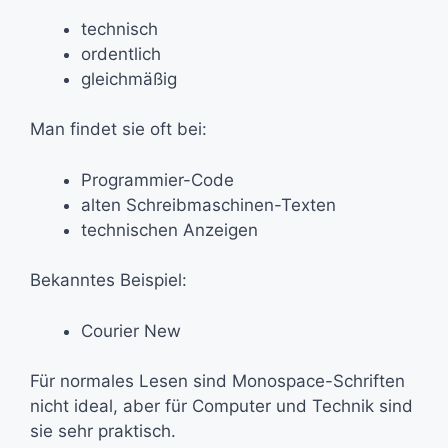
technisch
ordentlich
gleichmäßig
Man findet sie oft bei:
Programmier-Code
alten Schreibmaschinen-Texten
technischen Anzeigen
Bekanntes Beispiel:
Courier New
Für normales Lesen sind Monospace-Schriften
nicht ideal, aber für Computer und Technik sind
sie sehr praktisch.