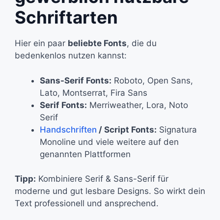
Schriftarten
Hier ein paar
beliebte Fonts
, die du
bedenkenlos nutzen kannst:
Sans-Serif Fonts:
Roboto, Open Sans,
Lato, Montserrat, Fira Sans
Serif Fonts:
Merriweather, Lora, Noto
Serif
Handschriften
/ Script Fonts:
Signatura
Monoline und viele weitere auf den
genannten Plattformen
Tipp:
Kombiniere Serif & Sans-Serif für
moderne und gut lesbare Designs. So wirkt dein
Text professionell und ansprechend.