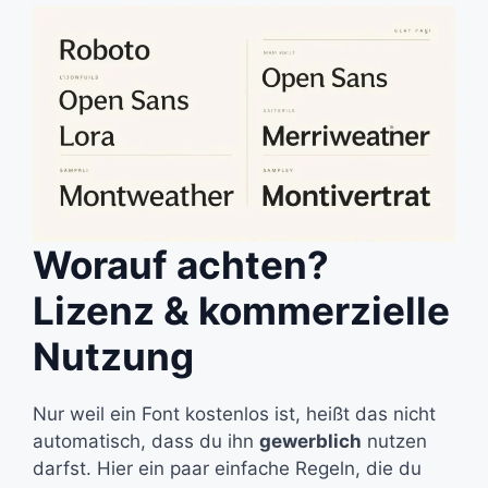
Worauf achten?
Lizenz & kommerzielle
Nutzung
Nur weil ein Font kostenlos ist, heißt das nicht
automatisch, dass du ihn
gewerblich
nutzen
darfst. Hier ein paar einfache Regeln, die du