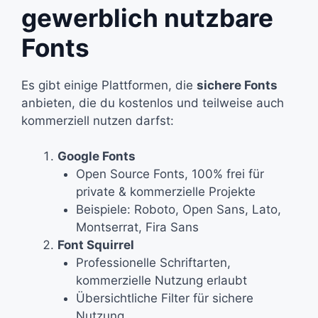
gewerblich nutzbare
Fonts
Es gibt einige Plattformen, die
sichere Fonts
anbieten, die du kostenlos und teilweise auch
kommerziell nutzen darfst:
Google Fonts
Open Source Fonts, 100% frei für
private & kommerzielle Projekte
Beispiele: Roboto, Open Sans, Lato,
Montserrat, Fira Sans
Font Squirrel
Professionelle Schriftarten,
kommerzielle Nutzung erlaubt
Übersichtliche Filter für sichere
Nutzung