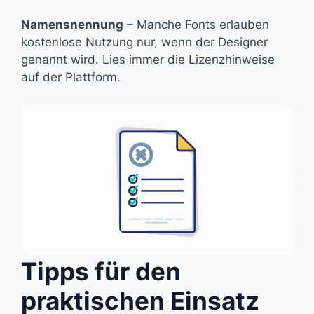
Namensnennung
– Manche Fonts erlauben
kostenlose Nutzung nur, wenn der Designer
genannt wird. Lies immer die Lizenzhinweise
auf der Plattform.
Tipps für den
praktischen Einsatz