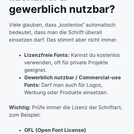
gewerblich nutzbar?
Viele glauben, dass „kostenlos“ automatisch
bedeutet, dass man die Schrift überall
einsetzen darf. Das stimmt aber nicht immer.
Lizenzfreie Fonts:
Kannst du kostenlos
verwenden, oft für private Projekte
geeignet.
Gewerblich nutzbar / Commercial-use
Fonts:
Darf man auch für Logos,
Werbung oder Produkte einsetzen.
Wichtig:
Prüfe immer die Lizenz der Schriftart,
zum Beispiel:
OFL (Open Font License)