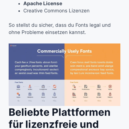
Apache License
Creative Commons Lizenzen
So stellst du sicher, dass du Fonts legal und
ohne Probleme einsetzen kannst.
Beliebte Plattformen
für lizenzfreie und