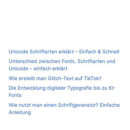
Unicode Schriftarten erklärt – Einfach & Schnell
Unterschied zwischen Fonts, Schriftarten und
Unicode – einfach erklärt
Wie erstellt man Glitch-Text auf TikTok?
Die Entwicklung digitaler Typografie bis zu KI-
Fonts
Wie nutzt man einen Schriftgenerator? Einfache
Anleitung