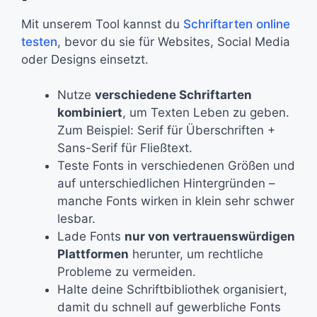
Mit unserem Tool kannst du
Schriftarten online
testen
, bevor du sie für Websites, Social Media
oder Designs einsetzt.
Nutze
verschiedene Schriftarten
kombiniert
, um Texten Leben zu geben.
Zum Beispiel: Serif für Überschriften +
Sans-Serif für Fließtext.
Teste Fonts in verschiedenen Größen und
auf unterschiedlichen Hintergründen –
manche Fonts wirken in klein sehr schwer
lesbar.
Lade Fonts
nur von vertrauenswürdigen
Plattformen
herunter, um rechtliche
Probleme zu vermeiden.
Halte deine Schriftbibliothek organisiert,
damit du schnell auf gewerbliche Fonts