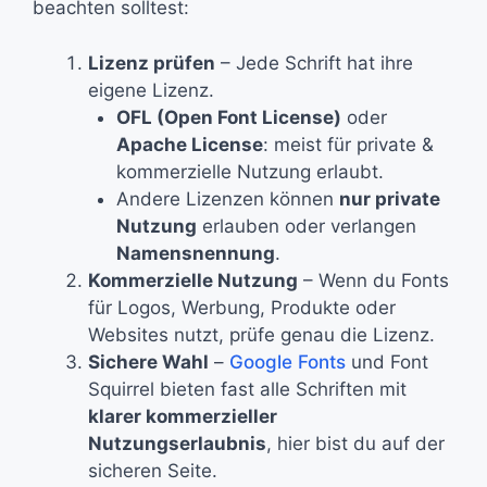
beachten solltest:
Lizenz prüfen
– Jede Schrift hat ihre
eigene Lizenz.
OFL (Open Font License)
oder
Apache License
: meist für private &
kommerzielle Nutzung erlaubt.
Andere Lizenzen können
nur private
Nutzung
erlauben oder verlangen
Namensnennung
.
Kommerzielle Nutzung
– Wenn du Fonts
für Logos, Werbung, Produkte oder
Websites nutzt, prüfe genau die Lizenz.
Sichere Wahl
–
Google Fonts
und Font
Squirrel bieten fast alle Schriften mit
klarer kommerzieller
Nutzungserlaubnis
, hier bist du auf der
sicheren Seite.