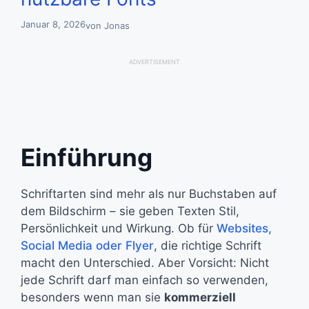
Januar 8, 2026
von
Jonas
ADVERTISEMENT
Einführung
Schriftarten sind mehr als nur Buchstaben auf
dem Bildschirm – sie geben Texten Stil,
Persönlichkeit und Wirkung. Ob für
Websites,
Social Media oder Flyer
, die richtige Schrift
macht den Unterschied. Aber Vorsicht: Nicht
jede Schrift darf man einfach so verwenden,
besonders wenn man sie
kommerziell