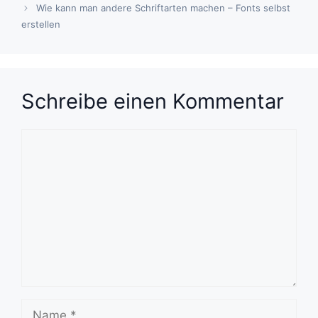
Wie kann man andere Schriftarten machen – Fonts selbst
erstellen
Schreibe einen Kommentar
Kommentar
Name