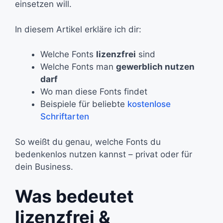
einsetzen will.
In diesem Artikel erkläre ich dir:
Welche Fonts
lizenzfrei
sind
Welche Fonts man
gewerblich nutzen
darf
Wo man diese Fonts findet
Beispiele für beliebte
kostenlose
Schriftarten
So weißt du genau, welche Fonts du
bedenkenlos nutzen kannst – privat oder für
dein Business.
Was bedeutet
lizenzfrei &