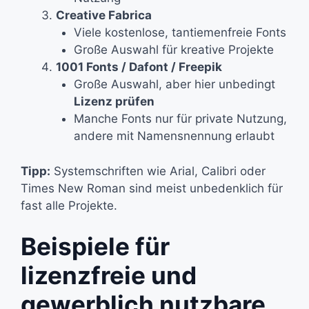
Creative Fabrica
Viele kostenlose, tantiemenfreie Fonts
Große Auswahl für kreative Projekte
1001 Fonts / Dafont / Freepik
Große Auswahl, aber hier unbedingt
Lizenz prüfen
Manche Fonts nur für private Nutzung,
andere mit Namensnennung erlaubt
Tipp:
Systemschriften wie Arial, Calibri oder
Times New Roman sind meist unbedenklich für
fast alle Projekte.
Beispiele für
lizenzfreie und
gewerblich nutzbare