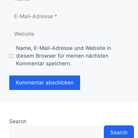
E-
Mail-
Adresse
Website
Name, E-Mail-Adresse und Website in
diesem Browser für meinen nächsten
Kommentar speichern.
Search
Search