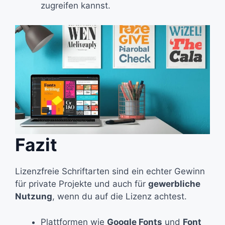
zugreifen kannst.
Fazit
Lizenzfreie Schriftarten sind ein echter Gewinn
für private Projekte und auch für
gewerbliche
Nutzung
, wenn du auf die Lizenz achtest.
Plattformen wie
Google Fonts
und
Font